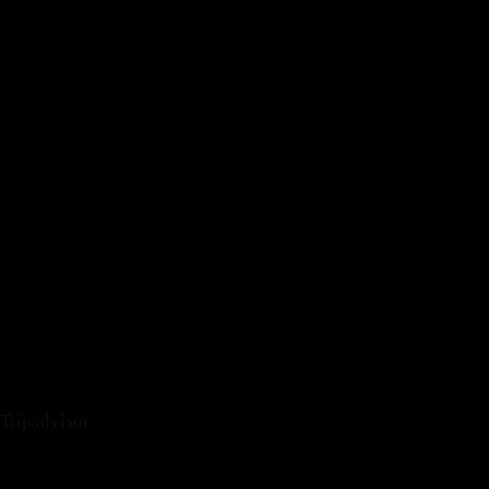
Tripadvisor