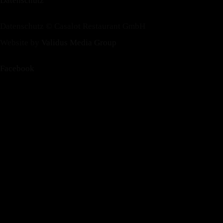
Datenschutz
Datenschutz © Casalot Restaurant GmbH
Website by
Validus Media Group
Facebook