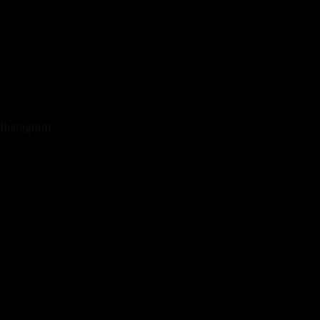
Instagram