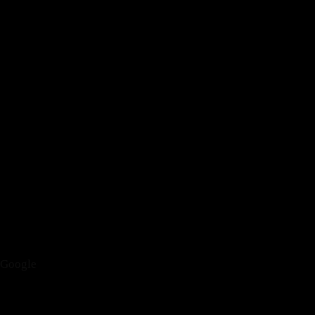
Google