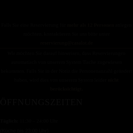
Falls Sie eine Reservierung für
mehr als 12 Personen
anlegen
möchten, kontaktieren Sie uns bitte unter
reservierung@casalot.de
Instagram
Wir möchten Sie darauf hinweisen, dass Reservierungen
automatisch von unserem System Tische zugewiesen
bekommen. Falls Sie in der Notiz die Personenanzahl geändert
haben, wird dies von unserem System leider
nicht
berücksichtigt.
ÖFFNUNGSZEITEN
Täglich:
11:30 – 24:00 Uhr
(Küche bis 23:00 Uhr)