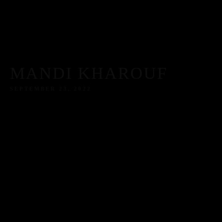
MANDI KHAROUF
SEPTEMBER 23, 2022