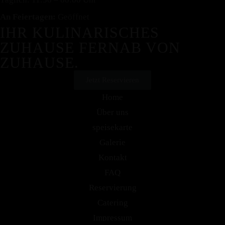
An Feiertagen:
Geöffnet
IHR KULINARISCHES
ZUHAUSE FERNAB VON
ZUHAUSE.
Jetzt Reservieren
Home
Über uns
speisekarte
Galerie
Kontakt
FAQ
Reservierung
Catering
Impressum