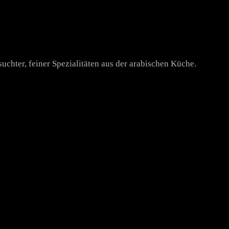
uchter, feiner Spezialitäten aus der arabischen Küche.